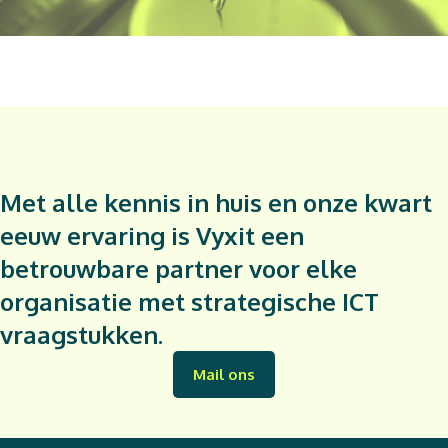
Met alle kennis in huis en onze kwart
eeuw ervaring is Vyxit een
betrouwbare partner voor elke
organisatie met strategische ICT
vraagstukken.
Mail ons