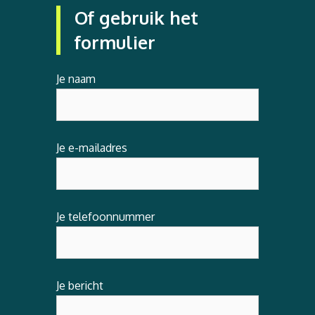
Of gebruik het
formulier
Je naam
Je e-mailadres
Je telefoonnummer
Je bericht