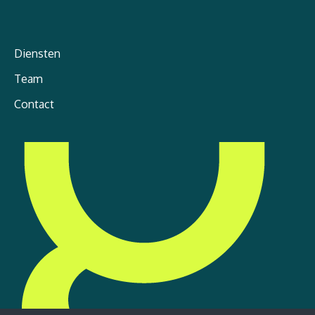
Diensten
Team
Contact