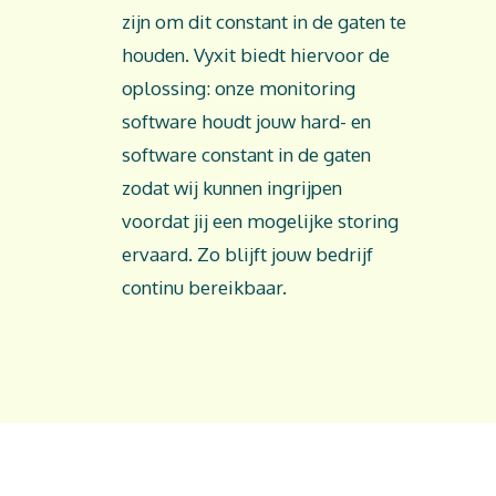
zijn om dit constant in de gaten te
houden. Vyxit biedt hiervoor de
oplossing: onze monitoring
software houdt jouw hard- en
software constant in de gaten
zodat wij kunnen ingrijpen
voordat jij een mogelijke storing
ervaard. Zo blijft jouw bedrijf
continu bereikbaar.