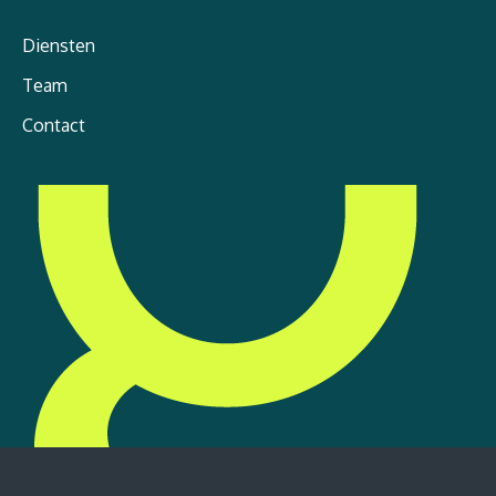
Diensten
Team
Contact