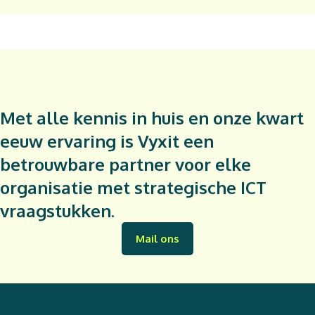
Met alle kennis in huis en onze kwart
eeuw ervaring is Vyxit een
betrouwbare partner voor elke
organisatie met strategische ICT
vraagstukken.
Mail ons