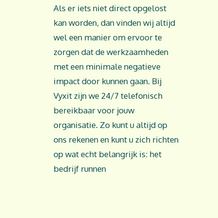
Als er iets niet direct opgelost
kan worden, dan vinden wij altijd
wel een manier om ervoor te
zorgen dat de werkzaamheden
met een minimale negatieve
impact door kunnen gaan. Bij
Vyxit zijn we 24/7 telefonisch
bereikbaar voor jouw
organisatie. Zo kunt u altijd op
ons rekenen en kunt u zich richten
op wat echt belangrijk is: het
bedrijf runnen