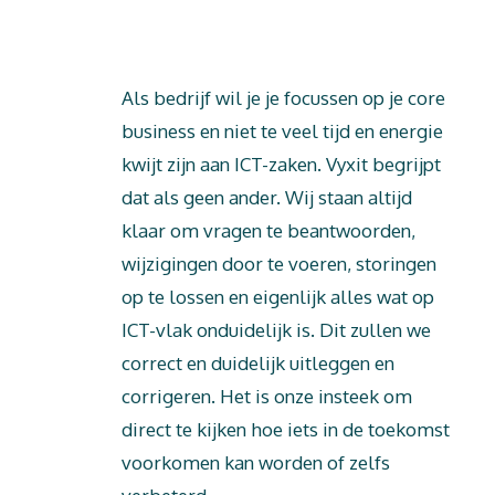
Als bedrijf wil je je focussen op je core
business en niet te veel tijd en energie
kwijt zijn aan ICT-zaken. Vyxit begrijpt
dat als geen ander. Wij staan altijd
klaar om vragen te beantwoorden,
wijzigingen door te voeren, storingen
op te lossen en eigenlijk alles wat op
ICT-vlak onduidelijk is. Dit zullen we
correct en duidelijk uitleggen en
corrigeren. Het is onze insteek om
direct te kijken hoe iets in de toekomst
voorkomen kan worden of zelfs