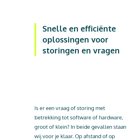
Snelle en efficiënte
oplossingen voor
storingen en vragen
Dit is tekst
Is er een vraag of storing met
betrekking tot software of hardware,
groot of klein? In beide gevallen staan
wij voor je klaar. Op afstand of op