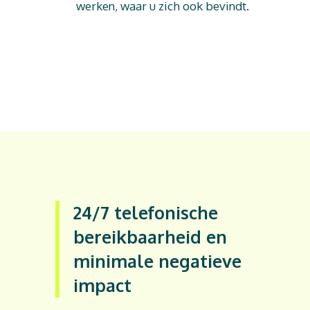
werken, waar u zich ook bevindt.
24/7 telefonische
bereikbaarheid en
minimale negatieve
impact