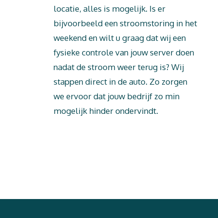
locatie, alles is mogelijk. Is er
bijvoorbeeld een stroomstoring in het
weekend en wilt u graag dat wij een
fysieke controle van jouw server doen
nadat de stroom weer terug is? Wij
stappen direct in de auto. Zo zorgen
we ervoor dat jouw bedrijf zo min
mogelijk hinder ondervindt.