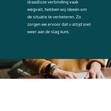
draadloze verbinding vaak
wegvalt, hebben wij ideeën om
de situatie te verbeteren. Zo
zorgen we ervoor dat u altijd snel
weer aan de slag kunt.