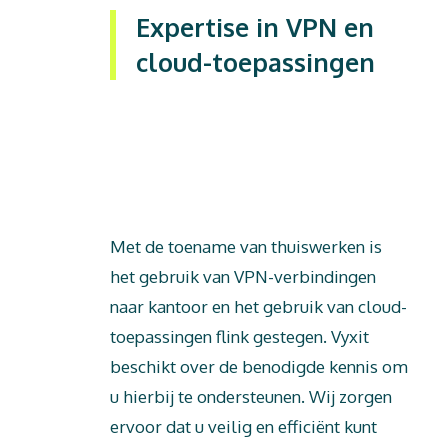
Expertise in VPN en
cloud-toepassingen
Dit is tekst
Met de toename van thuiswerken is
het gebruik van VPN-verbindingen
naar kantoor en het gebruik van cloud-
toepassingen flink gestegen. Vyxit
beschikt over de benodigde kennis om
u hierbij te ondersteunen. Wij zorgen
ervoor dat u veilig en efficiënt kunt