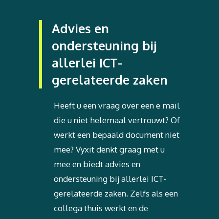
Advies en
ondersteuning bij
allerlei ICT-
gerelateerde zaken
Heeft u een vraag over een e mail
die u niet helemaal vertrouwt? Of
werkt een bepaald document niet
mee? Vyxit denkt graag met u
mee en biedt advies en
ondersteuning bij allerlei ICT-
gerelateerde zaken. Zelfs als een
collega thuis werkt en de