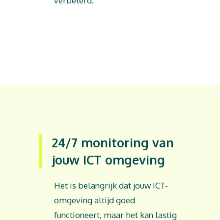
verbeterd.
24/7 monitoring van
jouw ICT omgeving
Het is belangrijk dat jouw ICT-
omgeving altijd goed
functioneert, maar het kan lastig