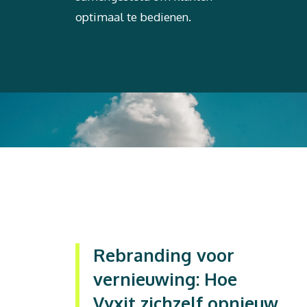
optimaal te bedienen.
Rebranding voor
vernieuwing: Hoe
Vyxit zichzelf opnieuw