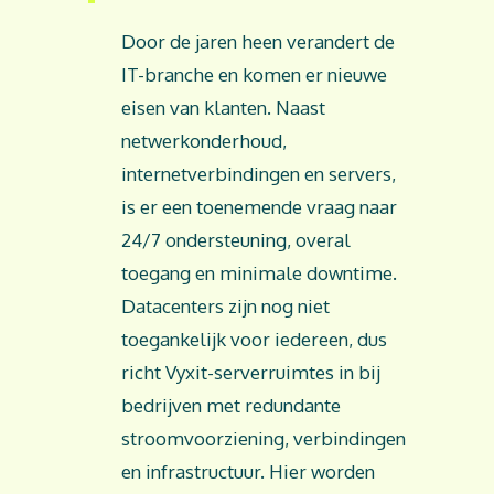
Door de jaren heen verandert de
IT-branche en komen er nieuwe
eisen van klanten. Naast
netwerkonderhoud,
internetverbindingen en servers,
is er een toenemende vraag naar
24/7 ondersteuning, overal
toegang en minimale downtime.
Datacenters zijn nog niet
toegankelijk voor iedereen, dus
richt Vyxit-serverruimtes in bij
bedrijven met redundante
stroomvoorziening, verbindingen
en infrastructuur. Hier worden