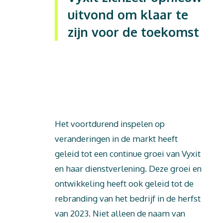
uitvond om klaar te
zijn voor de toekomst
Dit is tekst
Het voortdurend inspelen op
veranderingen in de markt heeft
geleid tot een continue groei van Vyxit
en haar dienstverlening. Deze groei en
ontwikkeling heeft ook geleid tot de
rebranding van het bedrijf in de herfst
van 2023. Niet alleen de naam van