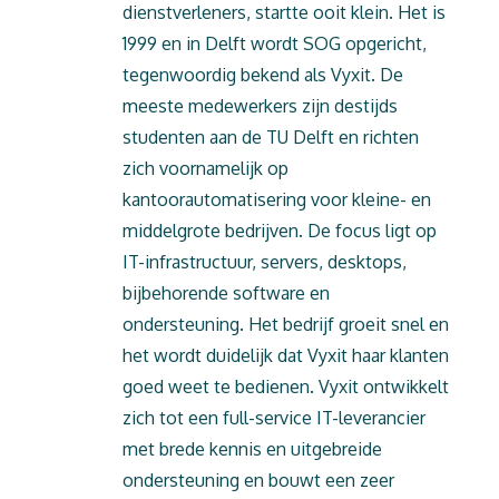
dienstverleners, startte ooit klein. Het is
1999 en in Delft wordt SOG opgericht,
tegenwoordig bekend als Vyxit. De
meeste medewerkers zijn destijds
studenten aan de TU Delft en richten
zich voornamelijk op
kantoorautomatisering voor kleine- en
middelgrote bedrijven. De focus ligt op
IT-infrastructuur, servers, desktops,
bijbehorende software en
ondersteuning. Het bedrijf groeit snel en
het wordt duidelijk dat Vyxit haar klanten
goed weet te bedienen. Vyxit ontwikkelt
zich tot een full-service IT-leverancier
met brede kennis en uitgebreide
ondersteuning en bouwt een zeer