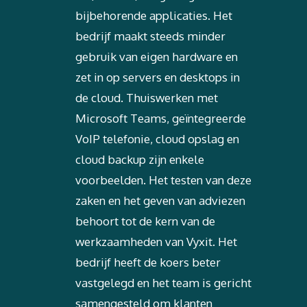
bijbehorende applicaties. Het
bedrijf maakt steeds minder
gebruik van eigen hardware en
zet in op servers en desktops in
de cloud. Thuiswerken met
Microsoft Teams, geïntegreerde
VoIP telefonie, cloud opslag en
cloud backup zijn enkele
voorbeelden. Het testen van deze
zaken en het geven van adviezen
behoort tot de kern van de
werkzaamheden van Vyxit. Het
bedrijf heeft de koers beter
vastgelegd en het team is gericht
samengesteld om klanten