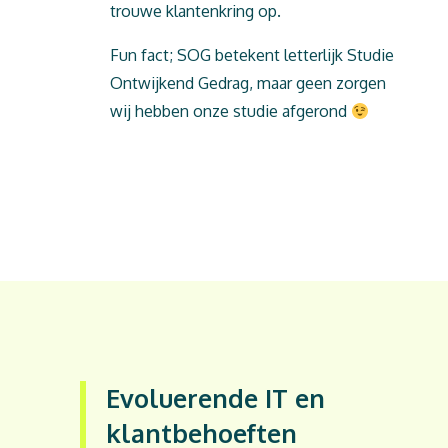
trouwe klantenkring op.
Fun fact; SOG betekent letterlijk Studie
Ontwijkend Gedrag, maar geen zorgen
wij hebben onze studie afgerond
Evoluerende IT en
klantbehoeften