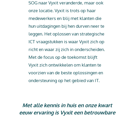
SOG naar Vyxit veranderde, maar ook
onze locatie. Vyxit is trots op haar
medewerkers en blij met klanten die
hun uitdagingen bij hen durven neer te
leggen. Het oplossen van strategische
ICT vraagstukken is waar Vyxit zich op
richt en waar zij zich in onderscheiden.
Met de focus op de toekomst blijft
Vyxit zich ontwikkelen om klanten te
voorzien van de beste oplossingen en
ondersteuning op het gebied van IT.
Met alle kennis in huis en onze kwart
eeuw ervaring is Vyxit een betrouwbare