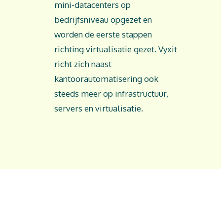
mini-datacenters op
bedrijfsniveau opgezet en
worden de eerste stappen
richting virtualisatie gezet. Vyxit
richt zich naast
kantoorautomatisering ook
steeds meer op infrastructuur,
servers en virtualisatie.