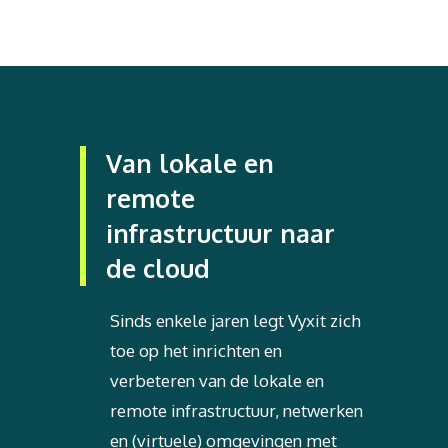
Van lokale en
remote
infrastructuur naar
de cloud
Sinds enkele jaren legt Vyxit zich
toe op het inrichten en
verbeteren van de lokale en
remote infrastructuur, netwerken
en (virtuele) omgevingen met