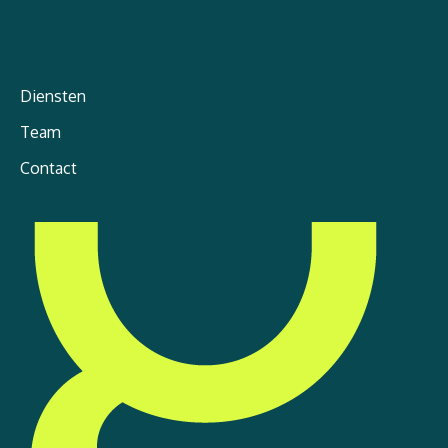
Diensten
Team
Contact