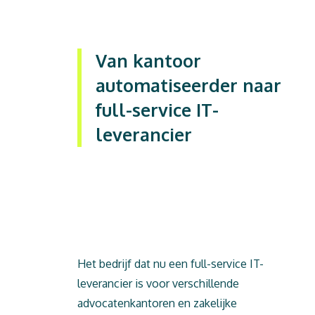
Van kantoor
automatiseerder naar
full-service IT-
leverancier
Dit is tekst
Het bedrijf dat nu een full-service IT-
leverancier is voor verschillende
advocatenkantoren en zakelijke