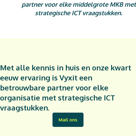
partner voor elke middelgrote MKB met
strategische ICT vraagstukken.
Met alle kennis in huis en onze kwart
eeuw ervaring is Vyxit een
betrouwbare partner voor elke
organisatie met strategische ICT
vraagstukken.
Mail ons