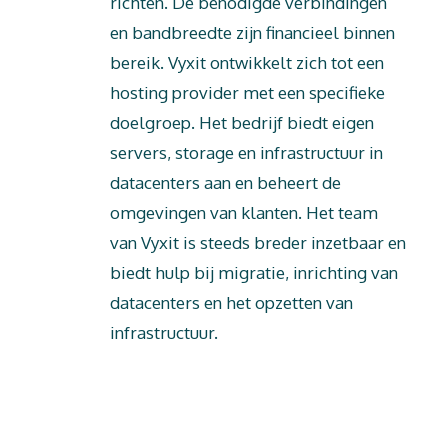
richten. De benodigde verbindingen
en bandbreedte zijn financieel binnen
bereik. Vyxit ontwikkelt zich tot een
hosting provider met een specifieke
doelgroep. Het bedrijf biedt eigen
servers, storage en infrastructuur in
datacenters aan en beheert de
omgevingen van klanten. Het team
van Vyxit is steeds breder inzetbaar en
biedt hulp bij migratie, inrichting van
datacenters en het opzetten van
infrastructuur.