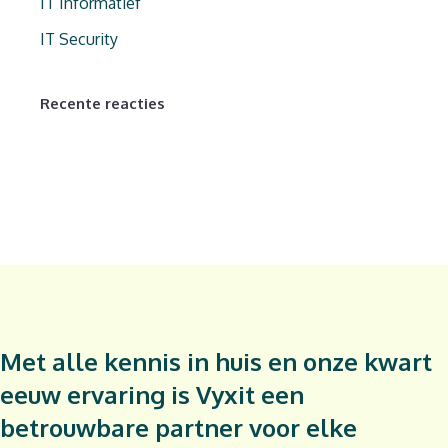
IT Informatief
IT Security
Recente reacties
Met alle kennis in huis en onze kwart
eeuw ervaring is Vyxit een
betrouwbare partner voor elke