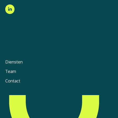
Diensten
Team
Contact