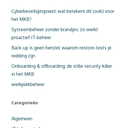
Cyberbeveiligingswet: wat betekent dit (ook) voor
het MKB?
Systeembeheer zonder brandjes: zo werkt
proactief IT-beheer
Back-up is geen herstel: waarom restore-tests je
redding zijn
Onboarding & offboarding: de stille security-killer
in het MKB
werkplekbeheer
Categorieën
Algemeen