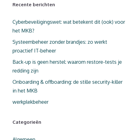
Recente berichten
Cyberbeveiligingswet: wat betekent dit (ook) voor
het MKB?
Systeembeheer zonder brandjes: zo werkt
proactief IT-beheer
Back-up is geen herstel: waarom restore-tests je
redding zijn
Onboarding & offboarding: de stille security-killer
in het MKB
werkplekbeheer
Categorieën
Algemeen