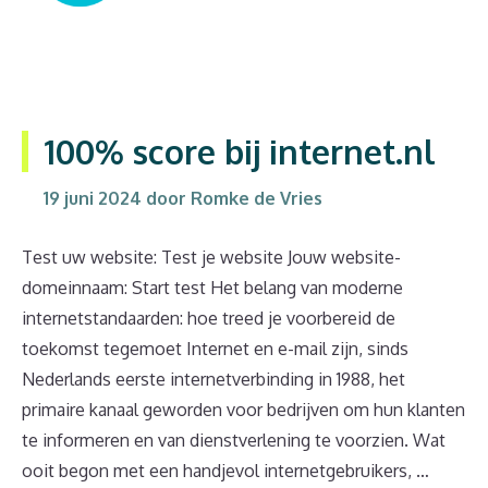
100% score bij internet.nl
19 juni 2024
door
Romke de Vries
Test uw website: Test je website Jouw website-
domeinnaam: Start test Het belang van moderne
internetstandaarden: hoe treed je voorbereid de
toekomst tegemoet Internet en e-mail zijn, sinds
Nederlands eerste internetverbinding in 1988, het
primaire kanaal geworden voor bedrijven om hun klanten
te informeren en van dienstverlening te voorzien. Wat
ooit begon met een handjevol internetgebruikers, …