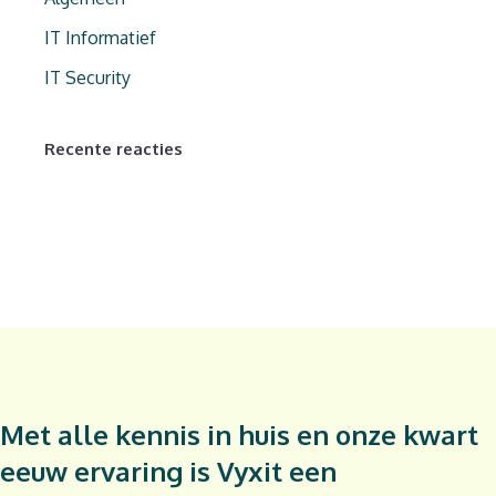
IT Informatief
IT Security
Recente reacties
Met alle kennis in huis en onze kwart
eeuw ervaring is Vyxit een