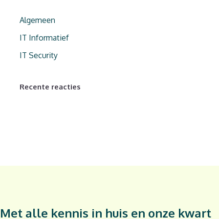
Algemeen
IT Informatief
IT Security
Recente reacties
Met alle kennis in huis en onze kwart