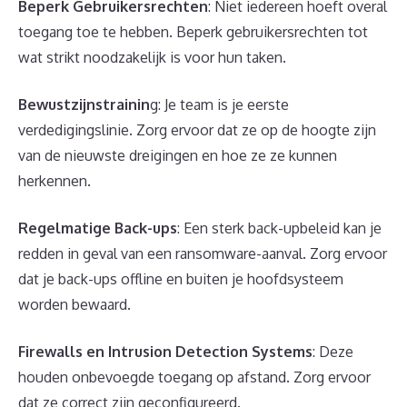
Beperk Gebruikersrechten
: Niet iedereen hoeft overal
toegang toe te hebben. Beperk gebruikersrechten tot
wat strikt noodzakelijk is voor hun taken.
Bewustzijnstrainin
g: Je team is je eerste
verdedigingslinie. Zorg ervoor dat ze op de hoogte zijn
van de nieuwste dreigingen en hoe ze ze kunnen
herkennen.
Regelmatige Back-ups
: Een sterk back-upbeleid kan je
redden in geval van een ransomware-aanval. Zorg ervoor
dat je back-ups offline en buiten je hoofdsysteem
worden bewaard.
Firewalls en Intrusion Detection Systems
: Deze
houden onbevoegde toegang op afstand. Zorg ervoor
dat ze correct zijn geconfigureerd.