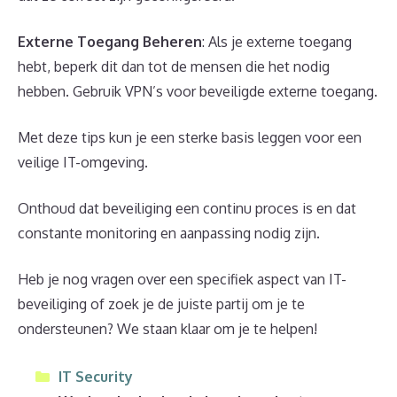
Externe Toegang Beheren
: Als je externe toegang
hebt, beperk dit dan tot de mensen die het nodig
hebben. Gebruik VPN’s voor beveiligde externe toegang.
Met deze tips kun je een sterke basis leggen voor een
veilige IT-omgeving.
Onthoud dat beveiliging een continu proces is en dat
constante monitoring en aanpassing nodig zijn.
Heb je nog vragen over een specifiek aspect van IT-
beveiliging of zoek je de juiste partij om je te
ondersteunen? We staan klaar om je te helpen!
Categorieën
IT Security