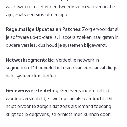
wachtwoord moet er een tweede vorm van verificatie
zijn, zoals een sms of een app.
Regelmatige Updates en Patches
: Zorg ervoor dat al
je software up-to-date is. Hackers zoeken naar gaten in
oudere versies, dus houd je systemen bijgewerkt.
Netwerksegmentatie
: Verdeel je netwerk in
segmenten. Dit beperkt het risico van een aanval die je
hele systeem kan treffen.
Gegevensversleuteling
: Gegevens moeten altijd
worden versleuteld, zowel opslag als overdracht. Dit
helpt ervoor te zorgen dat zelfs als iemand toegang
krijgt tot je gegevens, ze er niets mee kunnen doen.