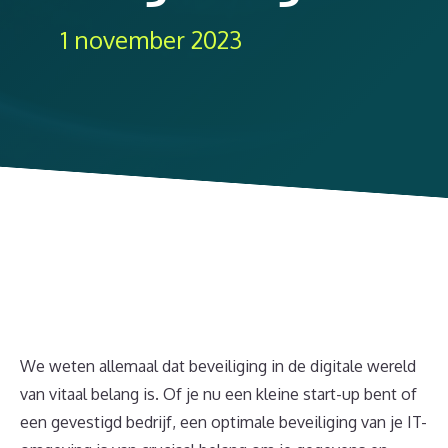
1 november 2023
We weten allemaal dat beveiliging in de digitale wereld
van vitaal belang is. Of je nu een kleine start-up bent of
een gevestigd bedrijf, een optimale beveiliging van je IT-