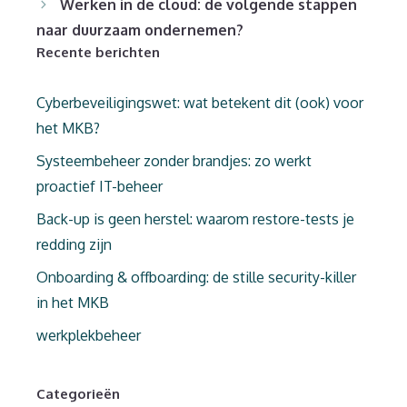
Werken in de cloud: de volgende stappen
naar duurzaam ondernemen?
Recente berichten
Cyberbeveiligingswet: wat betekent dit (ook) voor
het MKB?
Systeembeheer zonder brandjes: zo werkt
proactief IT-beheer
Back-up is geen herstel: waarom restore-tests je
redding zijn
Onboarding & offboarding: de stille security-killer
in het MKB
werkplekbeheer
Categorieën